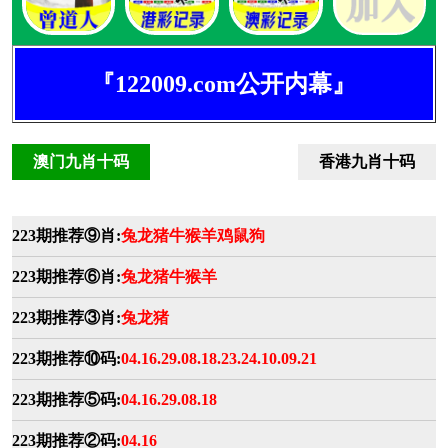
『122009.com公开内幕』
澳门九肖十码
香港九肖十码
223期推荐⑨肖:
兔龙猪牛猴羊鸡鼠狗
223期推荐⑥肖:
兔龙猪牛猴羊
223期推荐③肖:
兔龙猪
223期推荐⑩码:
04.16.29.08.18.23.24.10.09.21
223期推荐⑤码:
04.16.29.08.18
223期推荐②码:
04.16