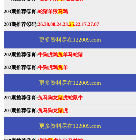
203期推荐⑥肖:
蛇猪羊猴
马
鸡
203期推荐⑩码:
26.38.08.24.23.
25
.22.17.27.07
更多资料尽在122009.com
202期推荐⑨肖:
牛狗虎鸡
兔
羊马蛇猪
202期推荐⑥肖:
牛狗虎鸡
兔
羊
更多资料尽在122009.com
201期推荐⑨肖:
兔马狗龙
猪
虎蛇鼠牛
201期推荐⑥肖:
兔马狗龙
猪
虎
更多资料尽在122009.com