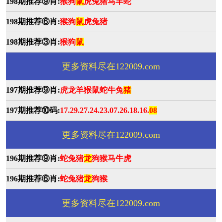
198期推荐⑨肖:
猴狗
鼠
虎兔猪马羊蛇
198期推荐⑥肖:
猴狗
鼠
虎兔猪
198期推荐③肖:
猴狗
鼠
更多资料尽在122009.com
197期推荐⑨肖:
虎龙羊猴鼠蛇牛兔
猪
197期推荐⑩码:
17.29.27.24.23.07.26.18.16.
08
更多资料尽在122009.com
196期推荐⑨肖:
蛇兔猪
龙
狗猴马牛虎
196期推荐⑥肖:
蛇兔猪
龙
狗猴
更多资料尽在122009.com