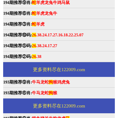
194期推荐⑨肖:
蛇
羊虎龙兔牛鸡马鼠
194期推荐⑥肖:
蛇
羊虎龙兔牛
194期推荐③肖:
蛇
羊虎
194期推荐⑩码:
26
.38.24.17.27.16.18.22.25.07
194期推荐⑤码:
26
.38.24.17.27
194期推荐②码:
26
.38
更多资料尽在122009.com
193期推荐⑨肖:
牛马龙蛇
狗
猴鸡虎兔
193期推荐⑥肖:
牛马龙蛇
狗
猴
更多资料尽在122009.com