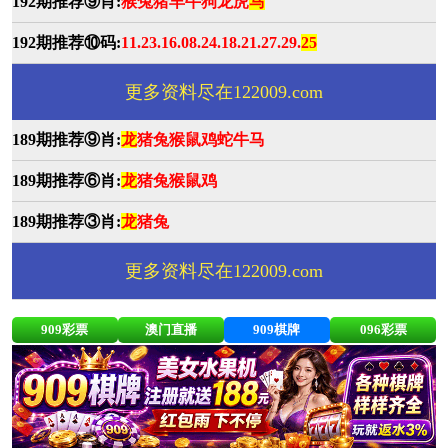
192期推荐⑨肖:
猴兔猪羊牛狗龙虎
马
192期推荐⑩码:
11.23.16.08.24.18.21.27.29.
25
更多资料尽在122009.com
189期推荐⑨肖:
龙
猪兔猴鼠鸡蛇牛马
189期推荐⑥肖:
龙
猪兔猴鼠鸡
189期推荐③肖:
龙
猪兔
更多资料尽在122009.com
909彩票
澳门直播
909棋牌
096彩票